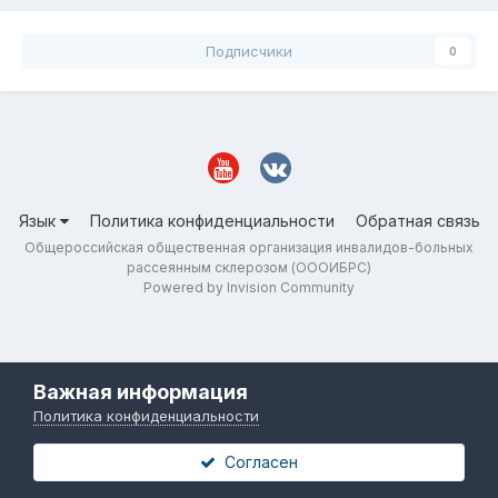
Подписчики
0
Язык
Политика конфиденциальности
Обратная связь
Общероссийская общественная организация инвалидов-больных
рассеянным склерозом (ОООИБРС)
Powered by Invision Community
Важная информация
Политика конфиденциальности
Согласен