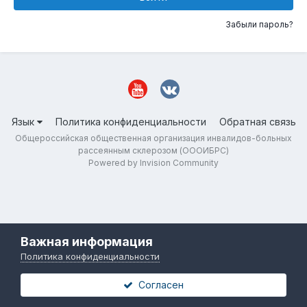
Забыли пароль?
Язык
Политика конфиденциальности
Обратная связь
Общероссийская общественная организация инвалидов-больных
рассеянным склерозом (ОООИБРС)
Powered by Invision Community
Важная информация
Политика конфиденциальности
Согласен