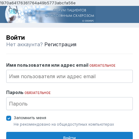
1970a64176361764a49b5773abcfa56e
Войти
Нет аккаунта?
Регистрация
Имя пользователя или адрес email
ОБЯЗАТЕЛЬНОЕ
Пароль
ОБЯЗАТЕЛЬНОЕ
Запомнить меня
Не рекомендовано на общедоступных компьютерах
Войти