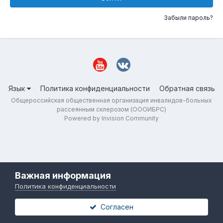
Забыли пароль?
Язык
Политика конфиденциальности
Обратная связь
Общероссийская общественная организация инвалидов-больных
рассеянным склерозом (ОООИБРС)
Powered by Invision Community
Важная информация
Политика конфиденциальности
Согласен