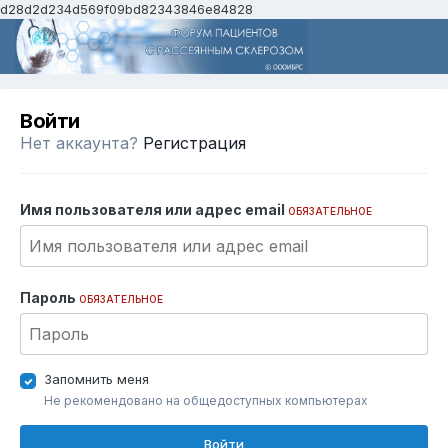
d28d2d234d569f09bd82343846e84828
Войти
Нет аккаунта?
Регистрация
Имя пользователя или адрес email
ОБЯЗАТЕЛЬНОЕ
Пароль
ОБЯЗАТЕЛЬНОЕ
Запомнить меня
Не рекомендовано на общедоступных компьютерах
Войти