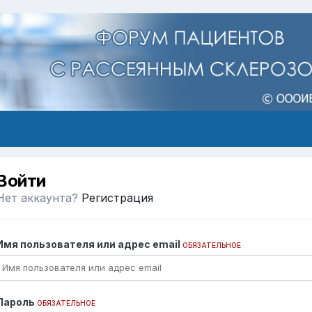
Войти
Нет аккаунта?
Регистрация
Имя пользователя или адрес email
ОБЯЗАТЕЛЬНОЕ
Пароль
ОБЯЗАТЕЛЬНОЕ