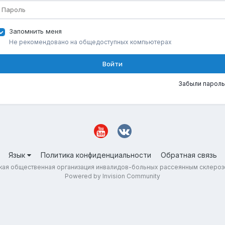
Запомнить меня
Не рекомендовано на общедоступных компьютерах
Войти
Забыли пароль
Язык
Политика конфиденциальности
Обратная связь
ая общественная организация инвалидов-больных рассеянным склеро
Powered by Invision Community