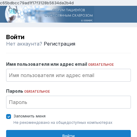
c65bdbcc79ad1f17f3128b5634da2b4d
Войти
Нет аккаунта?
Регистрация
Имя пользователя или адрес email
ОБЯЗАТЕЛЬНОЕ
Пароль
ОБЯЗАТЕЛЬНОЕ
Запомнить меня
Не рекомендовано на общедоступных компьютерах
Войти