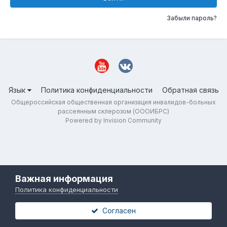
Забыли пароль?
Язык
Политика конфиденциальности
Обратная связь
Общероссийская общественная организация инвалидов-больных
рассеянным склерозом (ОООИБРС)
Powered by Invision Community
Важная информация
Политика конфиденциальности
Согласен