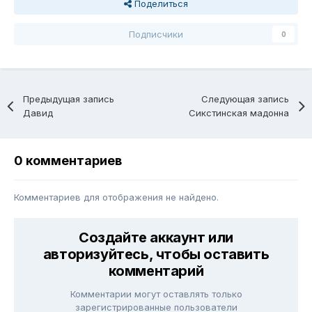
Поделиться
Подписчики
0
Предыдущая запись
Следующая запись
Давид
Сикстинская мадонна
0 комментариев
Комментариев для отображения не найдено.
Создайте аккаунт или
авторизуйтесь, чтобы оставить
комментарий
Комментарии могут оставлять только
зарегистрированные пользователи