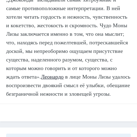
самые противоположные интерпретации. В ней
хотели читать гордость и нежность, чувственность
и кокетство, жестокость и скромность. Чудо Моны
Лизы заключается именно в том, что она мыслит;
что, находясь перед пожелтевшей, потрескавшейся
доской, мы непреоборимо ощущаем присутствие
существа, наделенного разумом, существа, с
которым можно говорить и от которого можно
ждать ответа».
Леонардо
в лице Моны Лизы удалось
воспроизвести двоякий смысл её улыбки, обещание
безграничной нежности и зловещей угрозы.