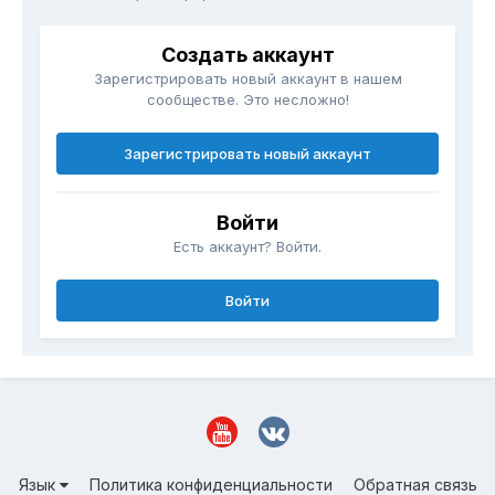
Создать аккаунт
Зарегистрировать новый аккаунт в нашем
сообществе. Это несложно!
Зарегистрировать новый аккаунт
Войти
Есть аккаунт? Войти.
Войти
Язык
Политика конфиденциальности
Обратная связь