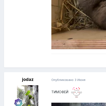
jodaz
Опубликовано
3 Июня
ТИМОФЕЙ