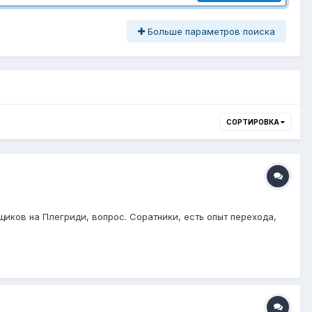
Больше параметров поиска
СОРТИРОВКА
иков на Плегриди, вопрос. Соратники, есть опыт перехода,