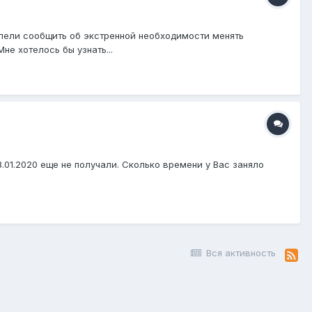
спели сообщить об экстренной необходимости менять
не хотелось бы узнать...
01.2020 еще не получали. Сколько времени у Вас заняло
Вся активность