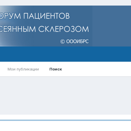
Мои публикации
Поиск