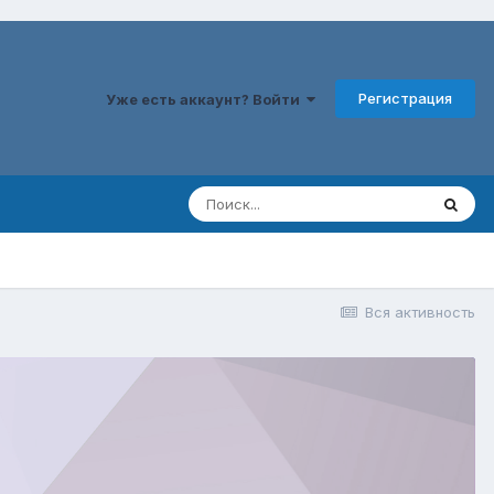
Регистрация
Уже есть аккаунт? Войти
Вся активность