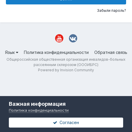
Забыли пароль?
Язык
Политика конфиденциальности
Обратная связь
Общероссийская общественная организация инвалидов-больных
рассеянным склерозом (ОООИБРС)
Powered by Invision Community
Важная информация
Политика конфиденциальности
Согласен