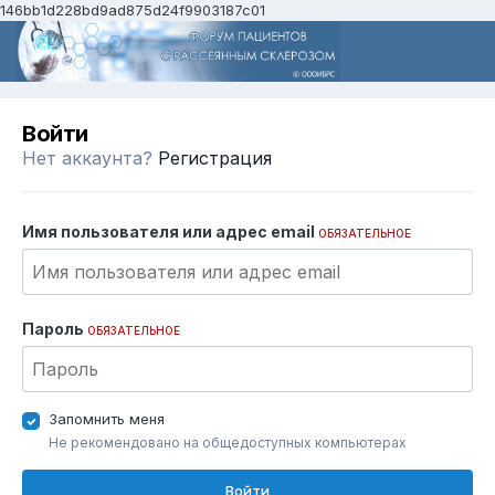
146bb1d228bd9ad875d24f9903187c01
Войти
Нет аккаунта?
Регистрация
Имя пользователя или адрес email
ОБЯЗАТЕЛЬНОЕ
Пароль
ОБЯЗАТЕЛЬНОЕ
Запомнить меня
Не рекомендовано на общедоступных компьютерах
Войти