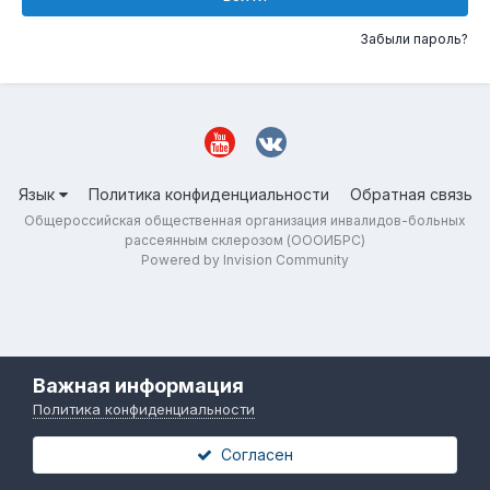
Забыли пароль?
Язык
Политика конфиденциальности
Обратная связь
Общероссийская общественная организация инвалидов-больных
рассеянным склерозом (ОООИБРС)
Powered by Invision Community
Важная информация
Политика конфиденциальности
Согласен