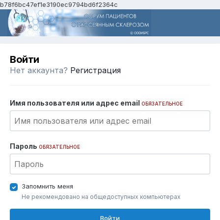
b78f6bc47ef1e3190ec9794bd6f2364c
Войти
Нет аккаунта?
Регистрация
Имя пользователя или адрес email
ОБЯЗАТЕЛЬНОЕ
Пароль
ОБЯЗАТЕЛЬНОЕ
Запомнить меня
Не рекомендовано на общедоступных компьютерах
Войти