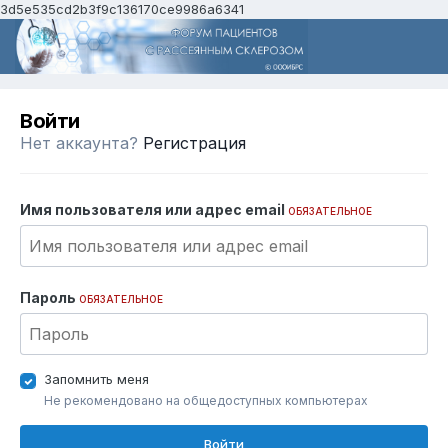
3d5e535cd2b3f9c136170ce9986a6341
Войти
Нет аккаунта?
Регистрация
Имя пользователя или адрес email
ОБЯЗАТЕЛЬНОЕ
Пароль
ОБЯЗАТЕЛЬНОЕ
Запомнить меня
Не рекомендовано на общедоступных компьютерах
Войти