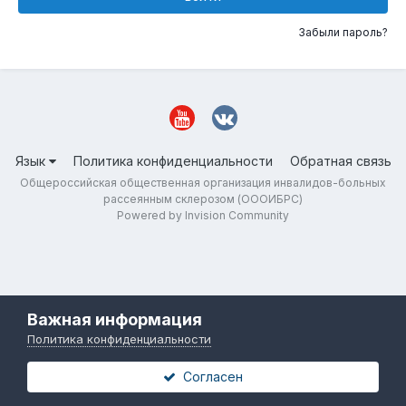
Забыли пароль?
Язык
Политика конфиденциальности
Обратная связь
Общероссийская общественная организация инвалидов-больных
рассеянным склерозом (ОООИБРС)
Powered by Invision Community
Важная информация
Политика конфиденциальности
Согласен