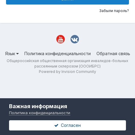
Забыли пароль?
Язык
Политика конфиденциальности
Обратная связь
Общероссийская общественная организация инвалидов-больных
рассеянным склерозом (ОООИБРС)
Powered by Invision Community
Важная информация
Политика конфиденциальности
Согласен