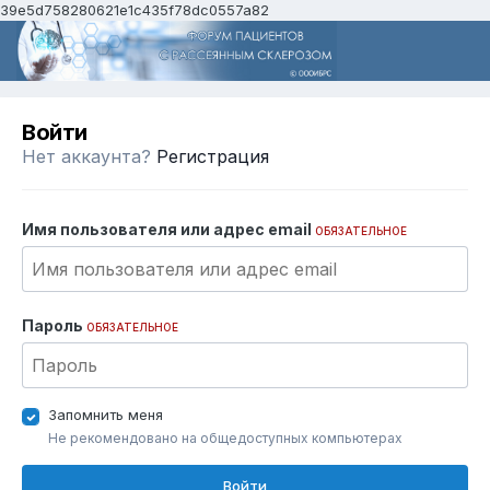
39e5d758280621e1c435f78dc0557a82
Войти
Нет аккаунта?
Регистрация
Имя пользователя или адрес email
ОБЯЗАТЕЛЬНОЕ
Пароль
ОБЯЗАТЕЛЬНОЕ
Запомнить меня
Не рекомендовано на общедоступных компьютерах
Войти