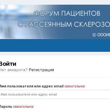
Войти
Нет аккаунта?
Регистрация
Имя пользователя или адрес email
ОБЯЗАТЕЛЬНОЕ
Пароль
ОБЯЗАТЕЛЬНОЕ