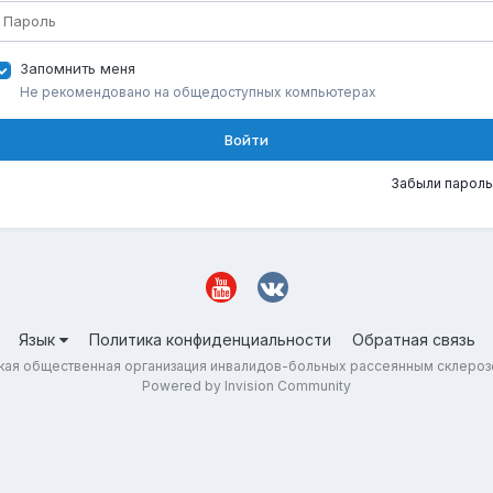
Запомнить меня
Не рекомендовано на общедоступных компьютерах
Войти
Забыли пароль
Язык
Политика конфиденциальности
Обратная связь
ая общественная организация инвалидов-больных рассеянным склеро
Powered by Invision Community